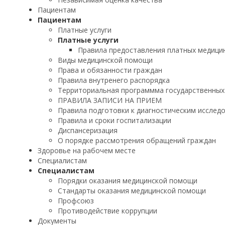
Пациентам
Пациентам
Платные услуги
Платные услуги
Правила предоставления платных медицин
Виды медицинской помощи
Права и обязанности граждан
Правила внутренего распорядка
Территориальная программма государственных
ПРАВИЛА ЗАПИСИ НА ПРИЕМ
Правила подготовки к диагностическим исслед
Правила и сроки госпитализации
Диспансеризация
О порядке рассмотрения обращений граждан
Здоровье на рабочем месте
Специалистам
Специалистам
Порядки оказания медицинской помощи
Стандарты оказания медицинской помощи
Профсоюз
Противодействие коррупции
Документы