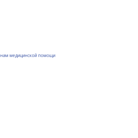
данам медицинской помощи