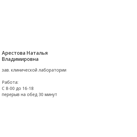
Арестова Наталья
Владимировна
зав. клинической лаборатории
Работа:
С 8-00 до 16-18
перерыв на обед 30 минут