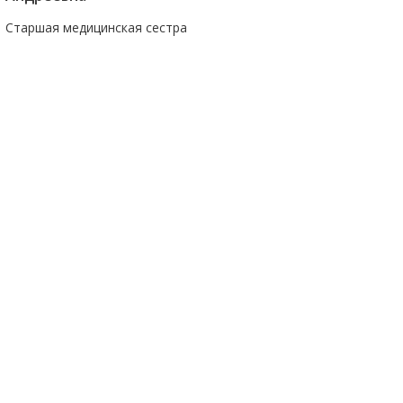
Старшая медицинская сестра