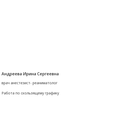
Андреева Ирина Сергеевна
врач анестезист- реаниматолог
Работа по скользящему графику