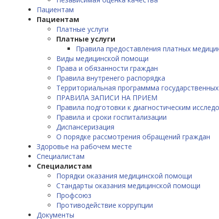
Пациентам
Пациентам
Платные услуги
Платные услуги
Правила предоставления платных медицин
Виды медицинской помощи
Права и обязанности граждан
Правила внутренего распорядка
Территориальная программма государственных
ПРАВИЛА ЗАПИСИ НА ПРИЕМ
Правила подготовки к диагностическим исслед
Правила и сроки госпитализации
Диспансеризация
О порядке рассмотрения обращений граждан
Здоровье на рабочем месте
Специалистам
Специалистам
Порядки оказания медицинской помощи
Стандарты оказания медицинской помощи
Профсоюз
Противодействие коррупции
Документы