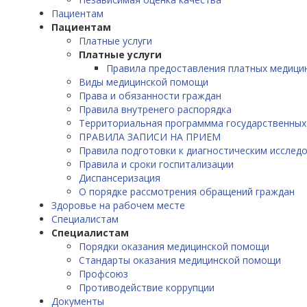
Пациентам
Пациентам
Платные услуги
Платные услуги
Правила предоставления платных медицин
Виды медицинской помощи
Права и обязанности граждан
Правила внутренего распорядка
Территориальная программма государственных
ПРАВИЛА ЗАПИСИ НА ПРИЕМ
Правила подготовки к диагностическим исслед
Правила и сроки госпитализации
Диспансеризация
О порядке рассмотрения обращений граждан
Здоровье на рабочем месте
Специалистам
Специалистам
Порядки оказания медицинской помощи
Стандарты оказания медицинской помощи
Профсоюз
Противодействие коррупции
Документы