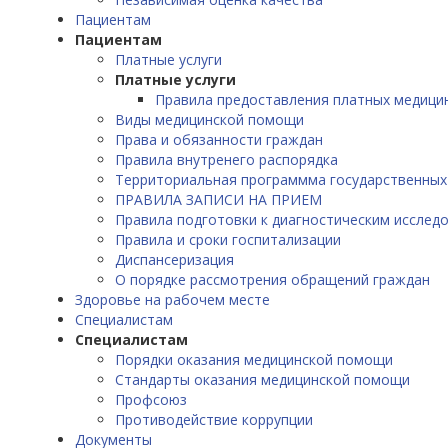
Пациентам
Пациентам
Платные услуги
Платные услуги
Правила предоставления платных медицин
Виды медицинской помощи
Права и обязанности граждан
Правила внутренего распорядка
Территориальная программма государственных
ПРАВИЛА ЗАПИСИ НА ПРИЕМ
Правила подготовки к диагностическим исслед
Правила и сроки госпитализации
Диспансеризация
О порядке рассмотрения обращений граждан
Здоровье на рабочем месте
Специалистам
Специалистам
Порядки оказания медицинской помощи
Стандарты оказания медицинской помощи
Профсоюз
Противодействие коррупции
Документы