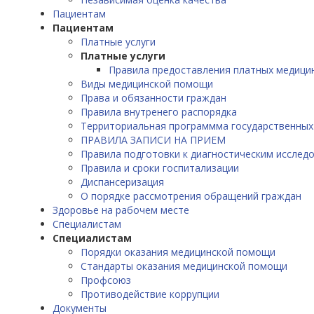
Пациентам
Пациентам
Платные услуги
Платные услуги
Правила предоставления платных медицин
Виды медицинской помощи
Права и обязанности граждан
Правила внутренего распорядка
Территориальная программма государственных
ПРАВИЛА ЗАПИСИ НА ПРИЕМ
Правила подготовки к диагностическим исслед
Правила и сроки госпитализации
Диспансеризация
О порядке рассмотрения обращений граждан
Здоровье на рабочем месте
Специалистам
Специалистам
Порядки оказания медицинской помощи
Стандарты оказания медицинской помощи
Профсоюз
Противодействие коррупции
Документы