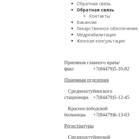
Обратная связь
Обратная связь
Контакты
Вакансии
Лекарственное обеспечение
Медреабилитация
Женская консультация
Приемная главного врача/
факс
+7(84479)5-10-82
Приемная отделения
Среднеахтубинского
стационара
+7(84479)5-12-45
Краснослободской
больницы
+7(84479)6-13-03
Регистратуры
Среднеахтубинской