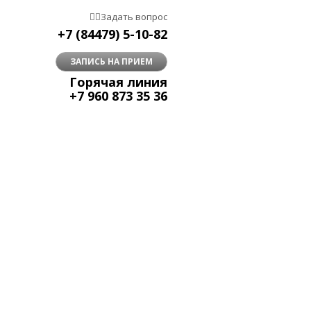


Задать вопрос
+7 (84479) 5-10-82
ЗАПИСЬ НА ПРИЕМ
Горячая линия
+7 960 873 35 36