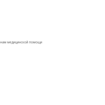
данам медицинской помощи