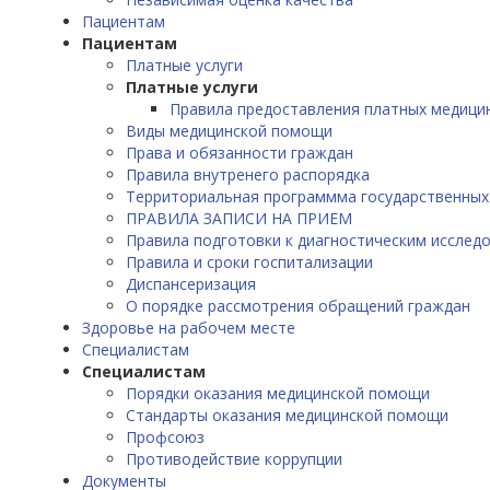
Пациентам
Пациентам
Платные услуги
Платные услуги
Правила предоставления платных медицин
Виды медицинской помощи
Права и обязанности граждан
Правила внутренего распорядка
Территориальная программма государственных
ПРАВИЛА ЗАПИСИ НА ПРИЕМ
Правила подготовки к диагностическим исслед
Правила и сроки госпитализации
Диспансеризация
О порядке рассмотрения обращений граждан
Здоровье на рабочем месте
Специалистам
Специалистам
Порядки оказания медицинской помощи
Стандарты оказания медицинской помощи
Профсоюз
Противодействие коррупции
Документы